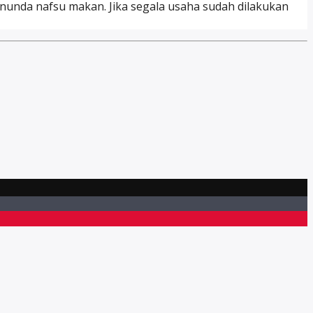
nunda nafsu makan. Jika segala usaha sudah dilakukan