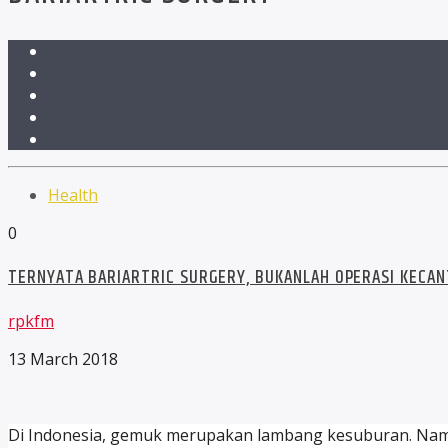
Health
0
TERNYATA BARIARTRIC SURGERY, BUKANLAH OPERASI KECAN
rpkfm
13 March 2018
Di Indonesia, gemuk merupakan lambang kesuburan. Namu