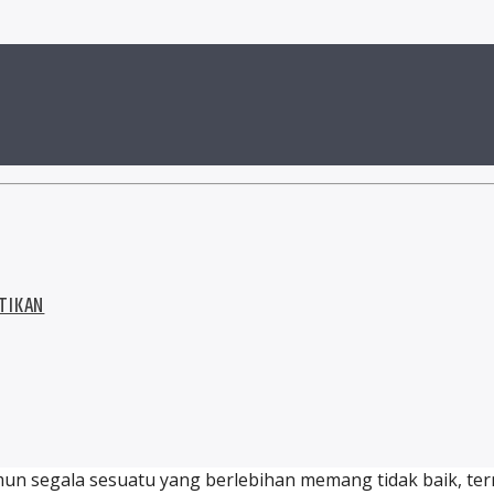
TIKAN
n segala sesuatu yang berlebihan memang tidak baik, ter