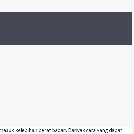
masuk kelebihan berat badan. Banyak cara yang dapat