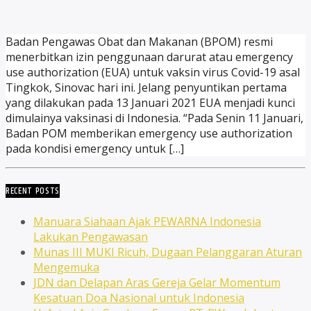
Badan Pengawas Obat dan Makanan (BPOM) resmi
menerbitkan izin penggunaan darurat atau emergency
use authorization (EUA) untuk vaksin virus Covid-19 asal
Tingkok, Sinovac hari ini. Jelang penyuntikan pertama
yang dilakukan pada 13 Januari 2021 EUA menjadi kunci
dimulainya vaksinasi di Indonesia. “Pada Senin 11 Januari,
Badan POM memberikan emergency use authorization
pada kondisi emergency untuk […]
RECENT POSTS
Manuara Siahaan Ajak PEWARNA Indonesia
Lakukan Pengawasan
Munas III MUKI Ricuh, Dugaan Pelanggaran Aturan
Mengemuka
JDN dan Delapan Aras Gereja Gelar Momentum
Kesatuan Doa Nasional untuk Indonesia