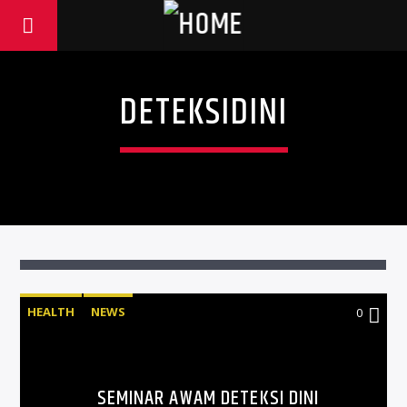
DETEKSIDINI
HEALTH
NEWS
0
SEMINAR AWAM DETEKSI DINI