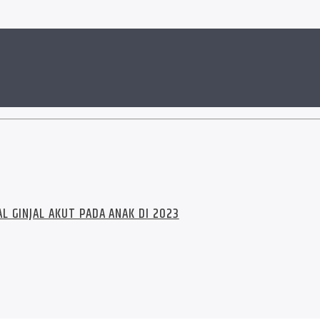
L GINJAL AKUT PADA ANAK DI 2023