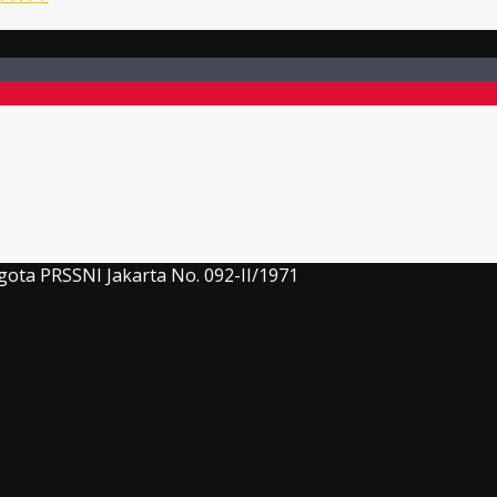
gota PRSSNI Jakarta No. 092-II/1971