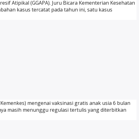
sif Atipikal (GGAPA). Juru Bicara Kementerian Kesehatan
bahan kasus tercatat pada tahun ini, satu kasus
Kemenkes) mengenai vaksinasi gratis anak usia 6 bulan
nya masih menunggu regulasi tertulis yang diterbitkan