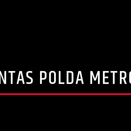
NTAS POLDA METR