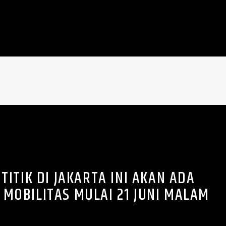
 TITIK DI JAKARTA INI AKAN ADA
MOBILITAS MULAI 21 JUNI MALAM