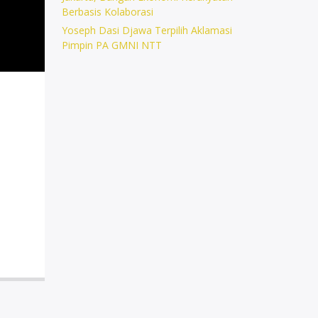
Berbasis Kolaborasi
Yoseph Dasi Djawa Terpilih Aklamasi
Pimpin PA GMNI NTT