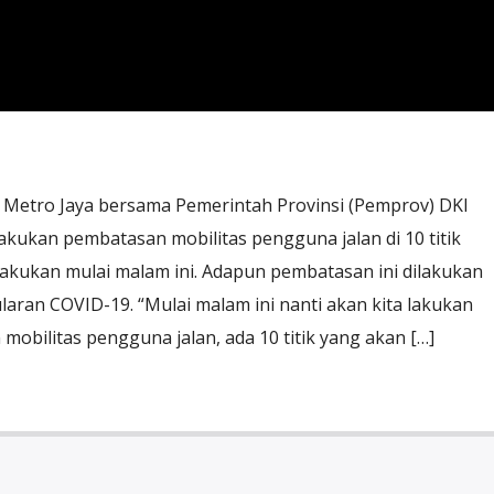
 Metro Jaya bersama Pemerintah Provinsi (Pemprov) DKI
kukan pembatasan mobilitas pengguna jalan di 10 titik
lakukan mulai malam ini. Adapun pembatasan ini dilakukan
aran COVID-19. “Mulai malam ini nanti akan kita lakukan
bilitas pengguna jalan, ada 10 titik yang akan […]