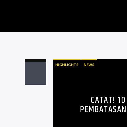
HIGHLIGHTS
NEWS
CATAT! 10
PEMBATASAN 