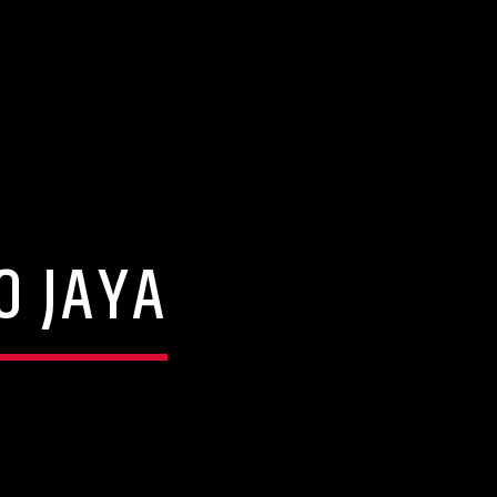
O JAYA