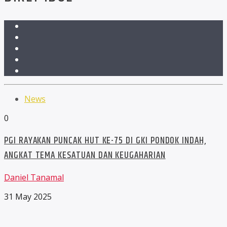
News
0
PGI RAYAKAN PUNCAK HUT KE-75 DI GKI PONDOK INDAH,
ANGKAT TEMA KESATUAN DAN KEUGAHARIAN
Daniel Tanamal
31 May 2025