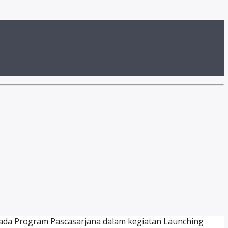
pada Program Pascasarjana dalam kegiatan Launching