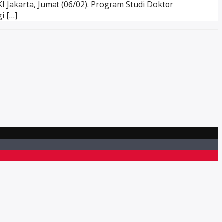
 Jakarta, Jumat (06/02). Program Studi Doktor
i […]