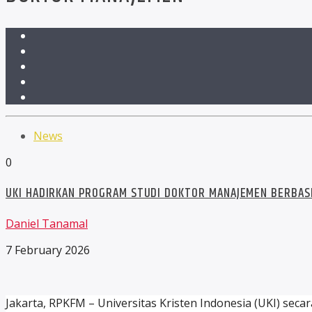
News
0
UKI HADIRKAN PROGRAM STUDI DOKTOR MANAJEMEN BERBASI
Daniel Tanamal
7 February 2026
Jakarta, RPKFM – Universitas Kristen Indonesia (UKI) s