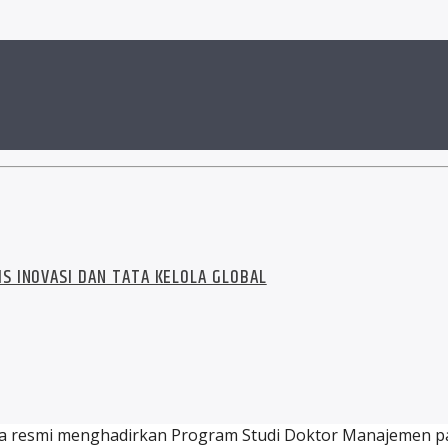
S INOVASI DAN TATA KELOLA GLOBAL
ecara resmi menghadirkan Program Studi Doktor Manajemen 