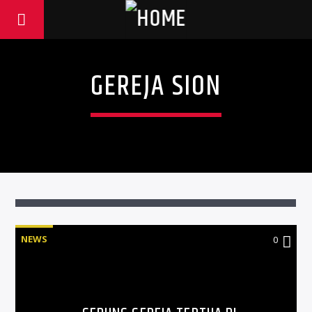
GEREJA SION
NEWS
0