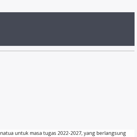
Penatua untuk masa tugas 2022-2027, yang berlangsung