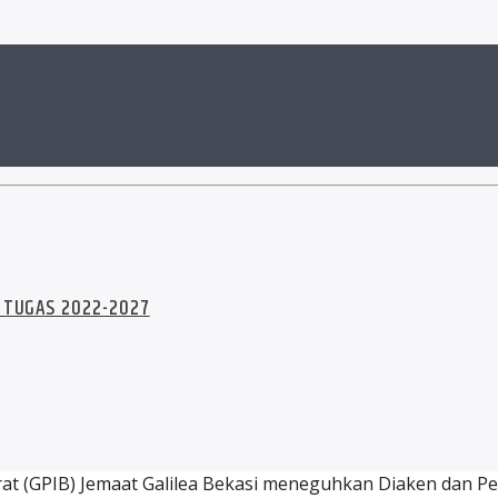
 TUGAS 2022-2027
arat (GPIB) Jemaat Galilea Bekasi meneguhkan Diaken dan 