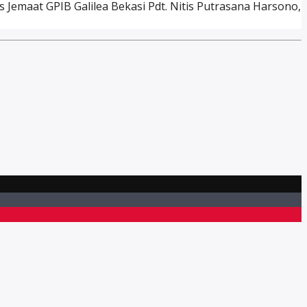
 Jemaat GPIB Galilea Bekasi Pdt. Nitis Putrasana Harsono,