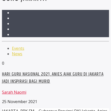
Events
News
0
HARI GURU NASIONAL 2021, ANIES AJAK GURU DI JAKARTA
JADI INSPIRASI BAGI MURID
Sarah Naomi
25 November 2021