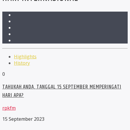
Highlights
History
0
TAHUKAH ANDA, TANGGAL 15 SEPTEMBER MEMPERINGATI
HARI APA?
rpkfm
15 September 2023