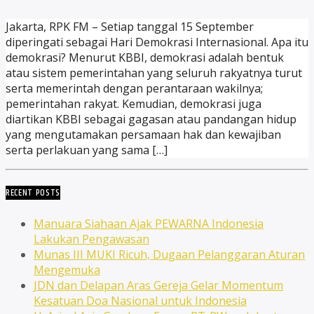
Jakarta, RPK FM – Setiap tanggal 15 September
diperingati sebagai Hari Demokrasi Internasional. Apa itu
demokrasi? Menurut KBBI, demokrasi adalah bentuk
atau sistem pemerintahan yang seluruh rakyatnya turut
serta memerintah dengan perantaraan wakilnya;
pemerintahan rakyat. Kemudian, demokrasi juga
diartikan KBBI sebagai gagasan atau pandangan hidup
yang mengutamakan persamaan hak dan kewajiban
serta perlakuan yang sama […]
RECENT POSTS
Manuara Siahaan Ajak PEWARNA Indonesia
Lakukan Pengawasan
Munas III MUKI Ricuh, Dugaan Pelanggaran Aturan
Mengemuka
JDN dan Delapan Aras Gereja Gelar Momentum
Kesatuan Doa Nasional untuk Indonesia