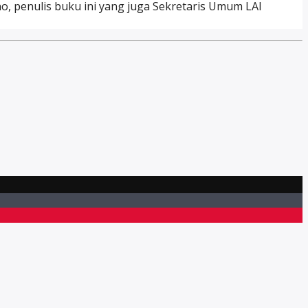
ono, penulis buku ini yang juga Sekretaris Umum LAI