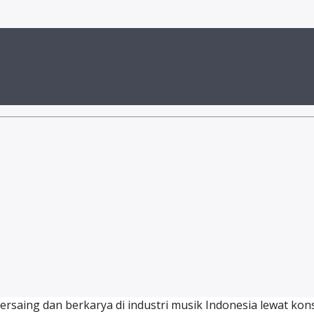
rsaing dan berkarya di industri musik Indonesia lewat konse