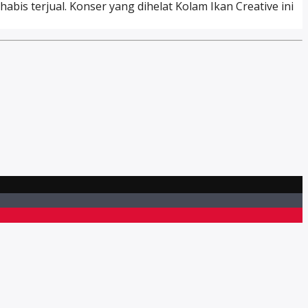
abis terjual. Konser yang dihelat Kolam Ikan Creative ini