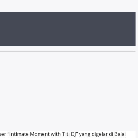
r “Intimate Moment with Titi DJ” yang digelar di Balai