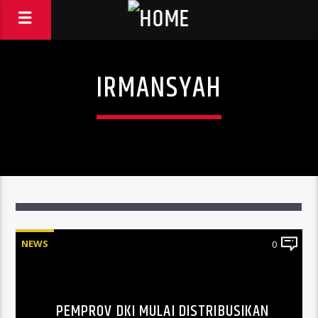
IRMANSYAH
NEWS
0
PEMPROV DKI MULAI DISTRIBUSIKAN