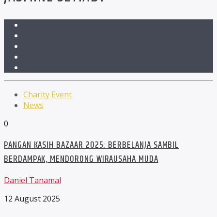
Charity Event
News
0
PANGAN KASIH BAZAAR 2025: BERBELANJA SAMBIL
BERDAMPAK, MENDORONG WIRAUSAHA MUDA
Daniel Tanamal
12 August 2025