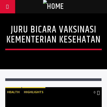
JURU BICARA VAKSINASI
KEMENTERIAN KESEHATAN
HEALTH
HIGHLIGHTS
0