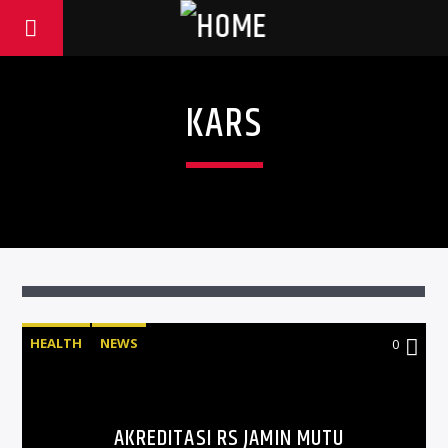
KARS
HEALTH
NEWS
0
AKREDITASI RS JAMIN MUTU