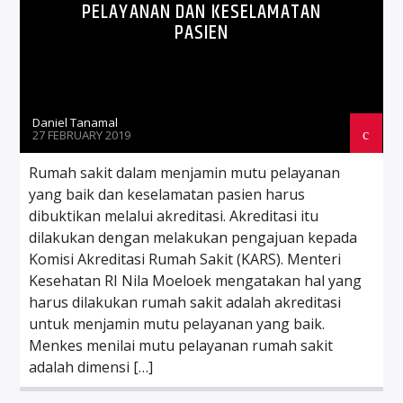
PELAYANAN DAN KESELAMATAN
PASIEN
Daniel Tanamal
27 FEBRUARY 2019
Rumah sakit dalam menjamin mutu pelayanan
yang baik dan keselamatan pasien harus
dibuktikan melalui akreditasi. Akreditasi itu
dilakukan dengan melakukan pengajuan kepada
Komisi Akreditasi Rumah Sakit (KARS). Menteri
Kesehatan RI Nila Moeloek mengatakan hal yang
harus dilakukan rumah sakit adalah akreditasi
untuk menjamin mutu pelayanan yang baik.
Menkes menilai mutu pelayanan rumah sakit
adalah dimensi […]