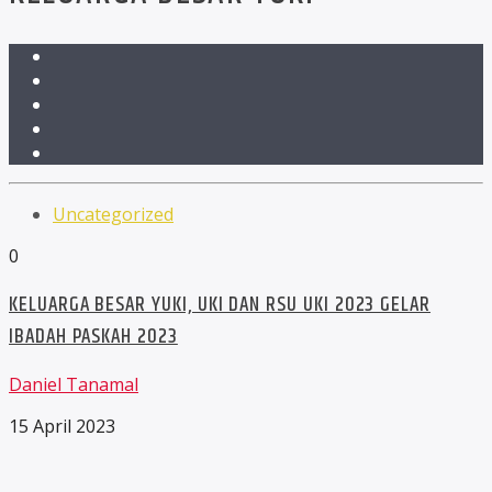
Uncategorized
0
KELUARGA BESAR YUKI, UKI DAN RSU UKI 2023 GELAR
IBADAH PASKAH 2023
Daniel Tanamal
15 April 2023