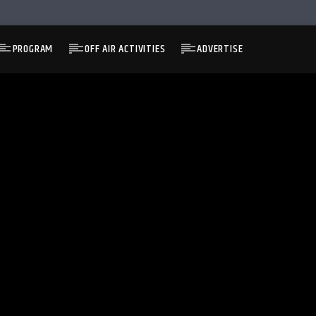
PROGRAM
OFF AIR ACTIVITIES
ADVERTISE