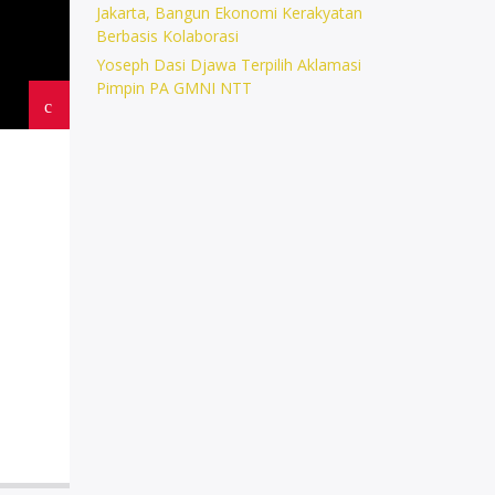
Jakarta, Bangun Ekonomi Kerakyatan
Berbasis Kolaborasi
Yoseph Dasi Djawa Terpilih Aklamasi
Pimpin PA GMNI NTT