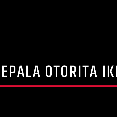
EPALA OTORITA I