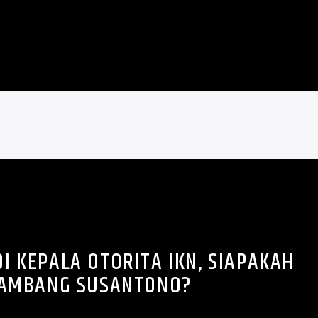
DI KEPALA OTORITA IKN, SIAPAKAH
AMBANG SUSANTONO?