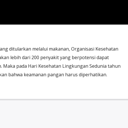
ang ditularkan melalui makanan, Organisasi Kesehatan
an lebih dari 200 penyakit yang berpotensi dapat
. Maka pada Hari Kesehatan Lingkungan Sedunia tahun
kan bahwa keamanan pangan harus diperhatikan.