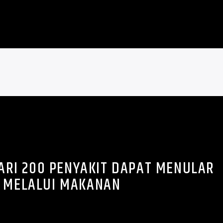
DARI 200 PENYAKIT DAPAT MENULAR
MELALUI MAKANAN