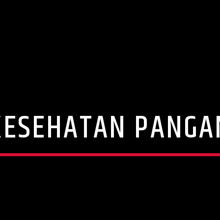
KESEHATAN PANGA