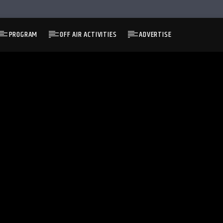
PROGRAM
OFF AIR ACTIVITIES
ADVERTISE