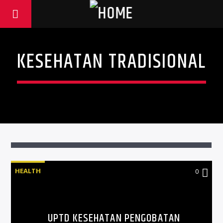
KESEHATAN TRADISIONAL
HEALTH
0
UPTD KESEHATAN PENGOBATAN