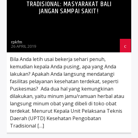
TRADISIONAL: MASYARAKAT BALI
JANGAN SAMPAI SAKIT!
rpkfm
26 APRIL 2019
Bila Anda letih usai bekerja sehari penuh,
kemudian kepala Anda pusing, apa yang Anda
lakukan? Apakah Anda langsung mendatangi
fasilitas pelayanan kesehatan terdekat, seperti
Puskesmas? Ada dua hal yang kemungkinan
dilakukan, yaitu minum jamu/ramuan herbal atau
langsung minum obat yang dibeli di toko obat
terdekat. Menurut Kepala Unit Pelaksana Teknis
Daerah (UPTD) Kesehatan Pengobatan
Tradisional […]