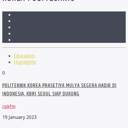
Education
Highlights
0
POLITEKNIK KOREA PRASETIYA MULYA SEGERA HADIR DI
INDONESIA, KBRI SEOUL SIAP DUKUNG
rpkfm
19 January 2023