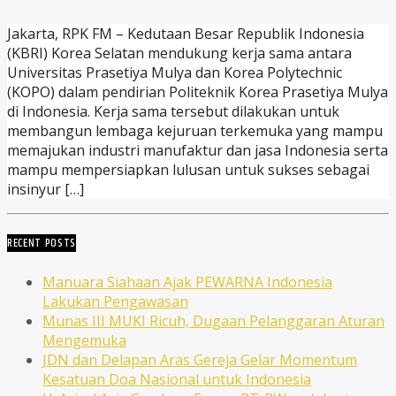
Jakarta, RPK FM – Kedutaan Besar Republik Indonesia
(KBRI) Korea Selatan mendukung kerja sama antara
Universitas Prasetiya Mulya dan Korea Polytechnic
(KOPO) dalam pendirian Politeknik Korea Prasetiya Mulya
di Indonesia. Kerja sama tersebut dilakukan untuk
membangun lembaga kejuruan terkemuka yang mampu
memajukan industri manufaktur dan jasa Indonesia serta
mampu mempersiapkan lulusan untuk sukses sebagai
insinyur […]
RECENT POSTS
Manuara Siahaan Ajak PEWARNA Indonesia
Lakukan Pengawasan
Munas III MUKI Ricuh, Dugaan Pelanggaran Aturan
Mengemuka
JDN dan Delapan Aras Gereja Gelar Momentum
Kesatuan Doa Nasional untuk Indonesia