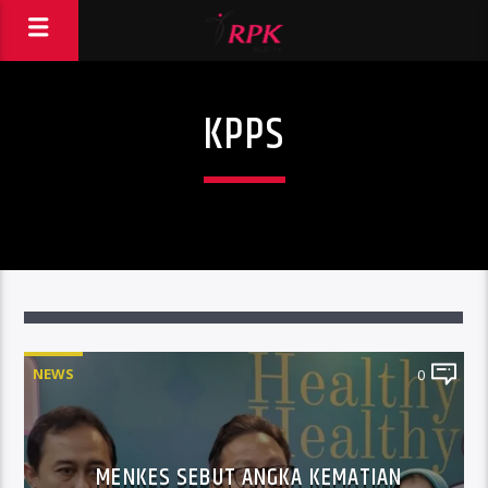
KPPS
NEWS
0
MENKES SEBUT ANGKA KEMATIAN