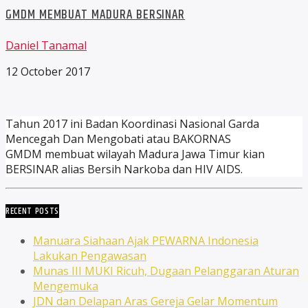
GMDM MEMBUAT MADURA BERSINAR
Daniel Tanamal
12 October 2017
Tahun 2017 ini Badan Koordinasi Nasional Garda
Mencegah Dan Mengobati atau BAKORNAS
GMDM membuat wilayah Madura Jawa Timur kian
BERSINAR alias Bersih Narkoba dan HIV AIDS.
RECENT POSTS
Manuara Siahaan Ajak PEWARNA Indonesia
Lakukan Pengawasan
Munas III MUKI Ricuh, Dugaan Pelanggaran Aturan
Mengemuka
JDN dan Delapan Aras Gereja Gelar Momentum