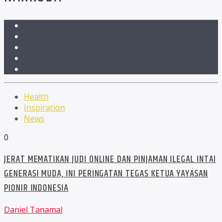
Health
Inspiration
News
0
JERAT MEMATIKAN JUDI ONLINE DAN PINJAMAN ILEGAL INTAI
GENERASI MUDA, INI PERINGATAN TEGAS KETUA YAYASAN
PIONIR INDONESIA
Daniel Tanamal