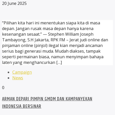
20 June 2025
“Pilihan kita hari ini menentukan siapa kita di masa
depan. Jangan rusak masa depan hanya karena
kesenangan sesaat.” — Stephen William Joseph
Tambayong, S.H Jakarta, RPK FM – Jerat judi online dan
pinjaman online (pinjol) ilegal kian menjadi ancaman
serius bagi generasi muda. Mudah diakses, tampak
seperti permainan biasa, namun menyimpan bahaya
laten yang menghancurkan […]
Campaign
News
0
ARMAN DEPARI PIMPIN GMDM DAN KAMPANYEKAN
INDONESIA BERSINAR