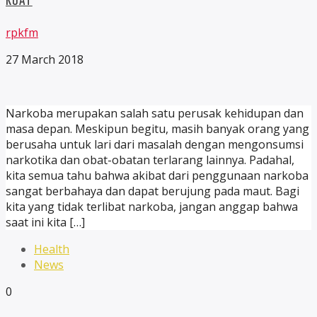
KUAT
rpkfm
27 March 2018
Narkoba merupakan salah satu perusak kehidupan dan
masa depan. Meskipun begitu, masih banyak orang yang
berusaha untuk lari dari masalah dengan mengonsumsi
narkotika dan obat-obatan terlarang lainnya. Padahal,
kita semua tahu bahwa akibat dari penggunaan narkoba
sangat berbahaya dan dapat berujung pada maut. Bagi
kita yang tidak terlibat narkoba, jangan anggap bahwa
saat ini kita […]
Health
News
0