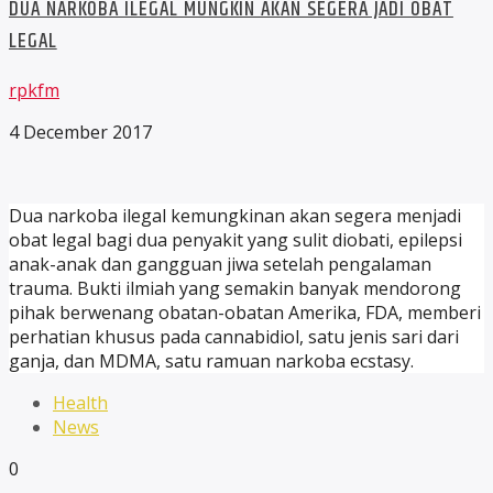
DUA NARKOBA ILEGAL MUNGKIN AKAN SEGERA JADI OBAT
LEGAL
rpkfm
4 December 2017
Dua narkoba ilegal kemungkinan akan segera menjadi
obat legal bagi dua penyakit yang sulit diobati, epilepsi
anak-anak dan gangguan jiwa setelah pengalaman
trauma. Bukti ilmiah yang semakin banyak mendorong
pihak berwenang obatan-obatan Amerika, FDA, memberi
perhatian khusus pada cannabidiol, satu jenis sari dari
ganja, dan MDMA, satu ramuan narkoba ecstasy.
Health
News
0