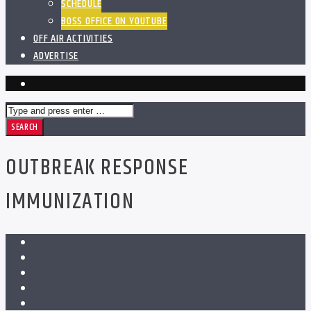
SCHEDULE
BOSS OFFICE ON YOUTUBE
OFF AIR ACTIVITIES
ADVERTISE
OUTBREAK RESPONSE
IMMUNIZATION