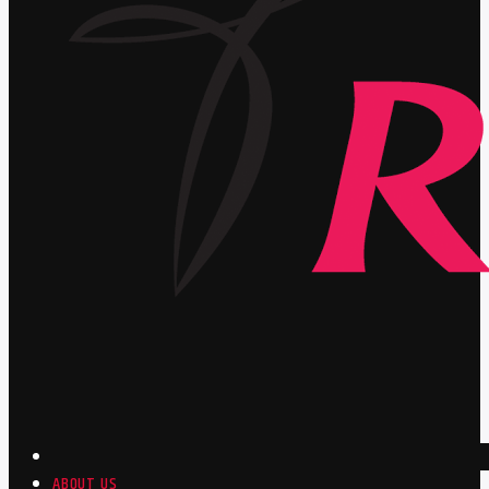
ABOUT US