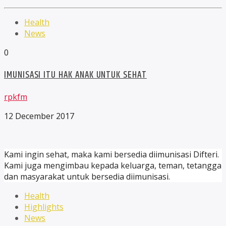
Health
News
0
IMUNISASI ITU HAK ANAK UNTUK SEHAT
rpkfm
12 December 2017
Kami ingin sehat, maka kami bersedia diimunisasi Difteri.
Kami juga mengimbau kepada keluarga, teman, tetangga
dan masyarakat untuk bersedia diimunisasi.
Health
Highlights
News