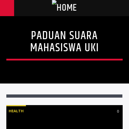
PADUAN SUARA
MAHASISWA UKI
HEALTH
0