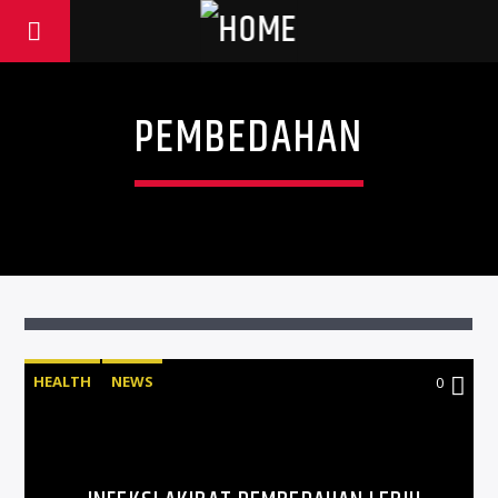
PEMBEDAHAN
HEALTH
NEWS
0