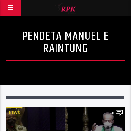
PENDETA MANUEL E
RAINTUNG
NEWS
0