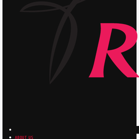
ABOUT US