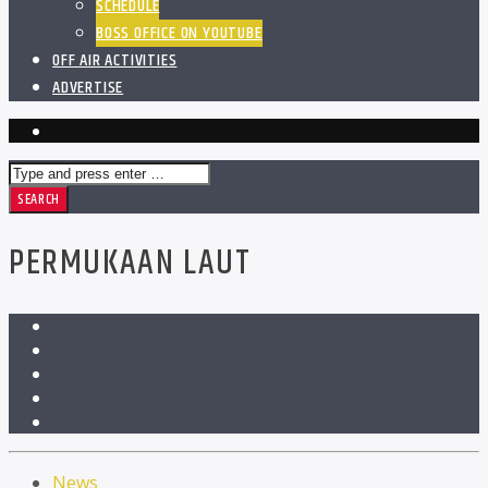
SCHEDULE
BOSS OFFICE ON YOUTUBE
OFF AIR ACTIVITIES
ADVERTISE
PERMUKAAN LAUT
News