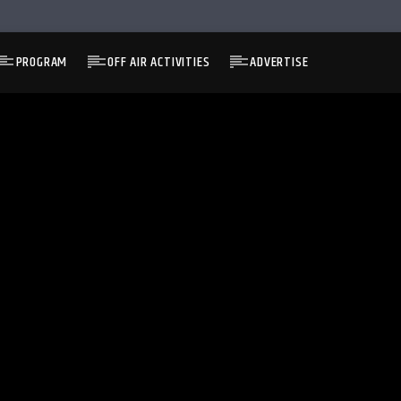
PROGRAM
OFF AIR ACTIVITIES
ADVERTISE