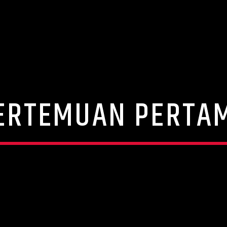
ERTEMUAN PERTA