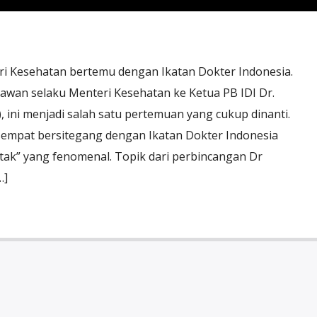
ri Kesehatan bertemu dengan Ikatan Dokter Indonesia.
awan selaku Menteri Kesehatan ke Ketua PB IDI Dr.
, ini menjadi salah satu pertemuan yang cukup dinanti.
empat bersitegang dengan Ikatan Dokter Indonesia
tak” yang fenomenal. Topik dari perbincangan Dr
…]