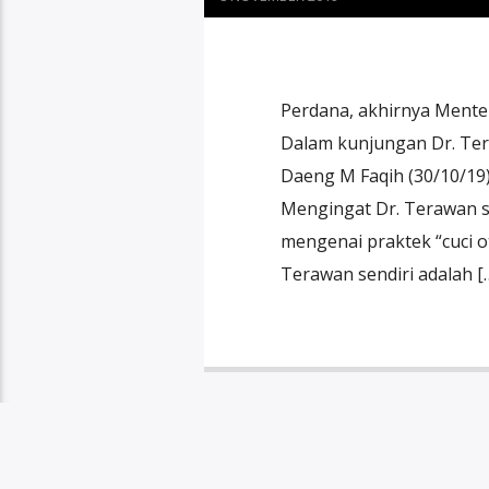
Perdana, akhirnya Mente
Dalam kunjungan Dr. Ter
Daeng M Faqih (30/10/19)
Mengingat Dr. Terawan s
mengenai praktek “cuci o
Terawan sendiri adalah [