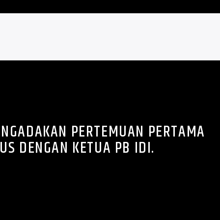
ENGADAKAN PERTEMUAN PERTAMA
US DENGAN KETUA PB IDI.