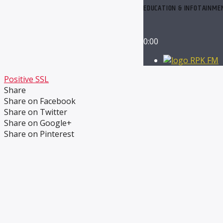
EDUCATION & INFOTAINME
0:00
RPK FM
Positive SSL
Share
Share on Facebook
Share on Twitter
Share on Google+
Share on Pinterest