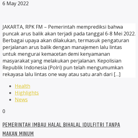
6 May 2022
JAKARTA, RPK FM – Pemerintah memprediksi bahwa
puncak arus balik akan terjadi pada tanggal 6-8 Mei 2022.
Berbagai upaya akan dilakukan, termasuk pengaturan
perjalanan arus balik dengan manajemen lalu lintas
untuk mengurai kemacetan demi kenyamanan
masyarakat yang melakukan perjalanan. Kepolisian
Republik Indonesia (Polri) pun telah mengumumkan
rekayasa lalu lintas one way atau satu arah dari […]
Health
Highlights
News
0
PEMERINTAH IMBAU HALAL BIHALAL IDULFITRI TANPA
MAKAN MINUM