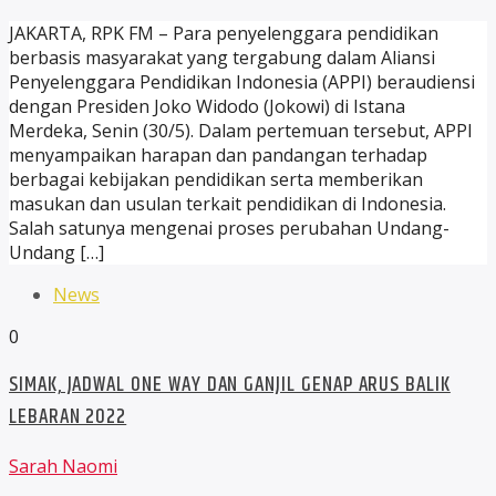
JAKARTA, RPK FM – Para penyelenggara pendidikan
berbasis masyarakat yang tergabung dalam Aliansi
Penyelenggara Pendidikan Indonesia (APPI) beraudiensi
dengan Presiden Joko Widodo (Jokowi) di Istana
Merdeka, Senin (30/5). Dalam pertemuan tersebut, APPI
menyampaikan harapan dan pandangan terhadap
berbagai kebijakan pendidikan serta memberikan
masukan dan usulan terkait pendidikan di Indonesia.
Salah satunya mengenai proses perubahan Undang-
Undang […]
News
0
SIMAK, JADWAL ONE WAY DAN GANJIL GENAP ARUS BALIK
LEBARAN 2022
Sarah Naomi