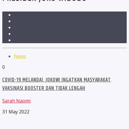
News
0
COVID-19 MELANDAI, JOKOWI INGATKAN MASYARAKAT
VAKSINASI BOOSTER DAN TIDAK LENGAH
Sarah Naomi
31 May 2022