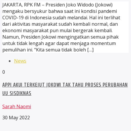
JAKARTA, RPK FM – Presiden Joko Widodo (Jokowi)
mengaku bersyukur bahwa saat ini kondisi pandemi
COVID-19 di Indonesia sudah melandai. Hal ini terlihat
dari aktivitas masyarakat sudah kembali normal, dan
ekonomi masyarakat pun mulai bergerak kembali.
Namun, Presiden Jokowi mengingatkan semua pihak
untuk tidak lengah agar dapat menjaga momentum
pemulihan ini. “Kita semua tidak boleh […]
News
0
APPI AKUI TERKEJUT JOKOWI TAK TAHU PROSES PERUBAHAN
UU SISDIKNAS
Sarah Naomi
30 May 2022