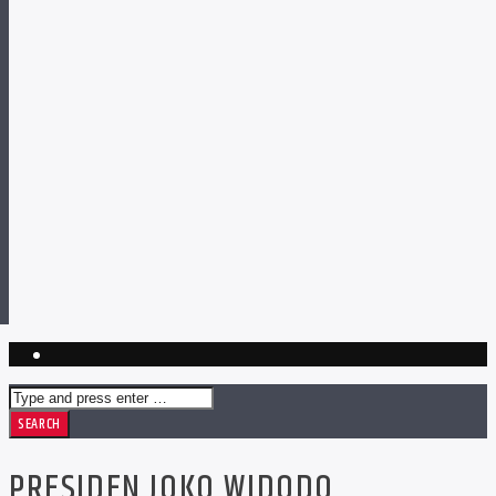
PRESIDEN JOKO WIDODO