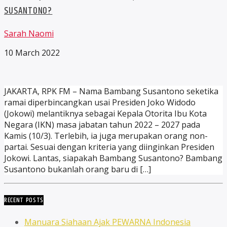
SUSANTONO?
Sarah Naomi
10 March 2022
JAKARTA, RPK FM – Nama Bambang Susantono seketika
ramai diperbincangkan usai Presiden Joko Widodo
(Jokowi) melantiknya sebagai Kepala Otorita Ibu Kota
Negara (IKN) masa jabatan tahun 2022 – 2027 pada
Kamis (10/3). Terlebih, ia juga merupakan orang non-
partai. Sesuai dengan kriteria yang diinginkan Presiden
Jokowi. Lantas, siapakah Bambang Susantono? Bambang
Susantono bukanlah orang baru di […]
RECENT POSTS
Manuara Siahaan Ajak PEWARNA Indonesia