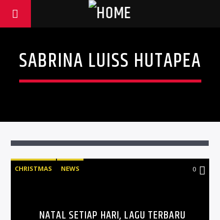
SABRINA LUISS HUTAPEA
CHRISTMAS
NEWS
0
NATAL SETIAP HARI, LAGU TERBARU