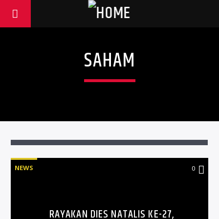
SAHAM
NEWS
0
RAYAKAN DIES NATALIS KE-27,