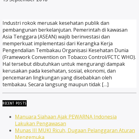
Industri rokok merusak kesehatan publik dan
pembangunan berkelanjutan. Pemerintah di kawasan
Asia Tenggara (ASEAN) wajib berinvestasi dan
memperkuat implementasi dari Kerangka Kerja
Pengendalian Tembakau Organisasi Kesehatan Dunia
(Framework Convention on Tobacco Control/FCTC WHO).
Hal tersebut dibutuhkan untuk mengurangi dampak
kerusakan pada kesehatan, sosial, ekonomi, dan
pencemaran lingkungan yang disebabkan oleh
tembakau. Secara langsung maupun tidak […]
RECENT POSTS
Manuara Siahaan Ajak PEWARNA Indonesia
Lakukan Pengawasan
Munas III MUKI Ricuh, Dugaan Pelanggaran Aturan
Mengemuka