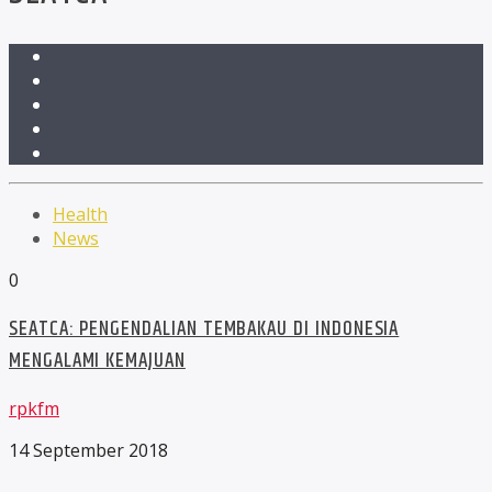
Health
News
0
SEATCA: PENGENDALIAN TEMBAKAU DI INDONESIA
MENGALAMI KEMAJUAN
rpkfm
14 September 2018