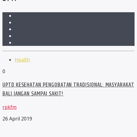
Health
0
UPTD KESEHATAN PENGOBATAN TRADISIONAL: MASYARAKAT
BALI JANGAN SAMPAI SAKIT!
rpkfm
26 April 2019