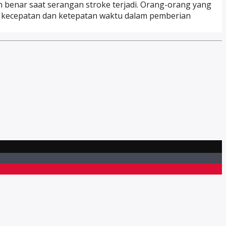
 benar saat serangan stroke terjadi. Orang-orang yang
a, kecepatan dan ketepatan waktu dalam pemberian