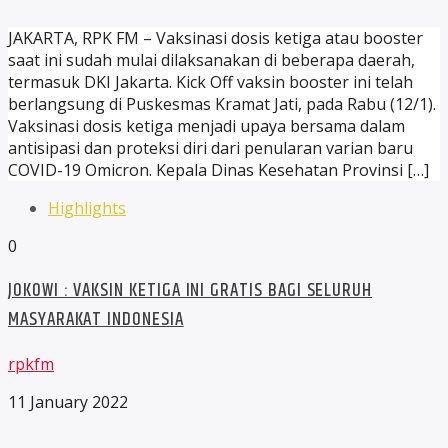
JAKARTA, RPK FM – Vaksinasi dosis ketiga atau booster
saat ini sudah mulai dilaksanakan di beberapa daerah,
termasuk DKI Jakarta. Kick Off vaksin booster ini telah
berlangsung di Puskesmas Kramat Jati, pada Rabu (12/1).
Vaksinasi dosis ketiga menjadi upaya bersama dalam
antisipasi dan proteksi diri dari penularan varian baru
COVID-19 Omicron. Kepala Dinas Kesehatan Provinsi […]
Highlights
0
JOKOWI : VAKSIN KETIGA INI GRATIS BAGI SELURUH
MASYARAKAT INDONESIA
rpkfm
11 January 2022