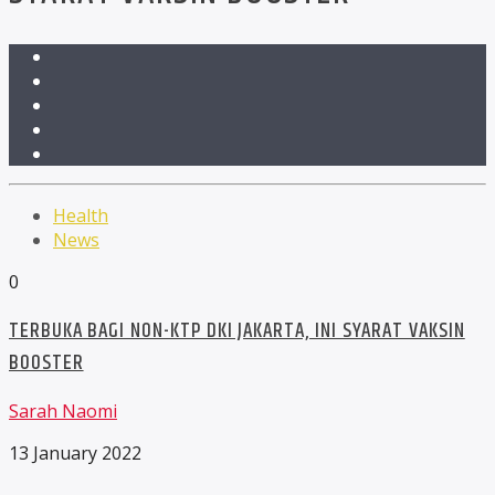
Health
News
0
TERBUKA BAGI NON-KTP DKI JAKARTA, INI SYARAT VAKSIN
BOOSTER
Sarah Naomi
13 January 2022