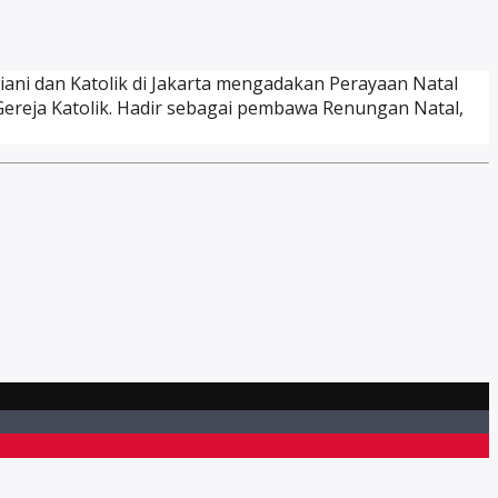
stiani dan Katolik di Jakarta mengadakan Perayaan Natal
 Gereja Katolik. Hadir sebagai pembawa Renungan Natal,