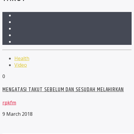
Health
Video
0
MENGATASI TAKUT SEBELUM DAN SESUDAH MELAHIRKAN
rpkfm
9 March 2018