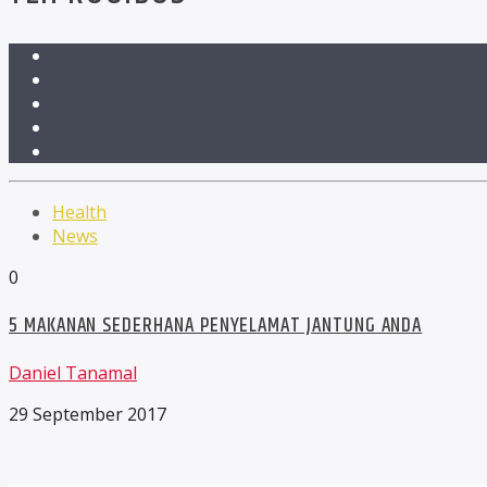
Health
News
0
5 MAKANAN SEDERHANA PENYELAMAT JANTUNG ANDA
Daniel Tanamal
29 September 2017