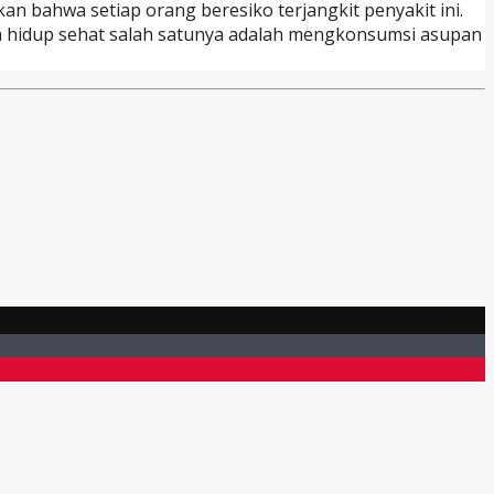
 bahwa setiap orang beresiko terjangkit penyakit ini.
Pola hidup sehat salah satunya adalah mengkonsumsi asupan