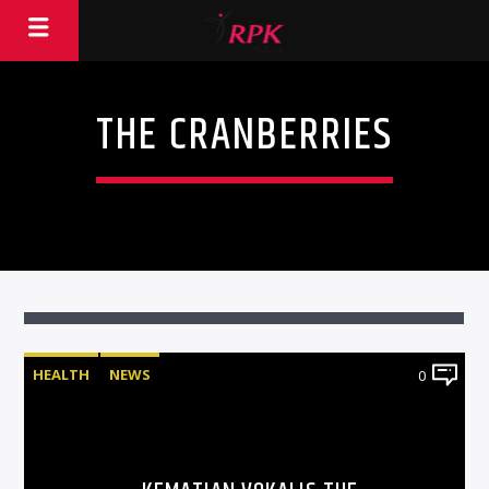
THE CRANBERRIES
HEALTH
NEWS
0