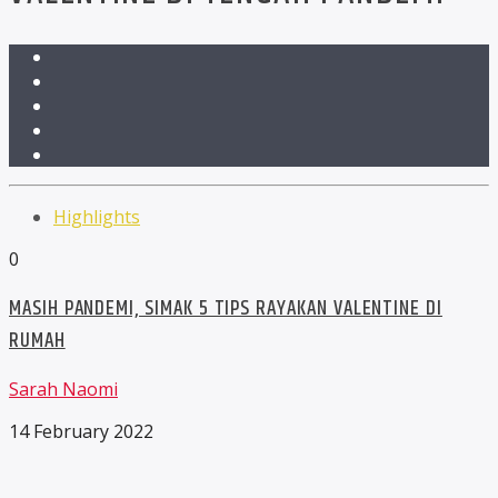
Highlights
0
MASIH PANDEMI, SIMAK 5 TIPS RAYAKAN VALENTINE DI
RUMAH
Sarah Naomi
14 February 2022