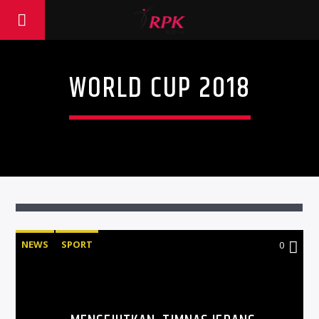
WORLD CUP 2018
NEWS
SPORT
0