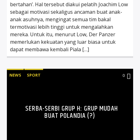
bertahan’. Hal tersebut diakui pelatih Joachim Low
sebagai motivasi sekaligus ancaman buat anak-
anak asuhnya, mengingat semua tim bakal
termotivasi lebih tinggi untuk mengalahkan
mereka. Untuk itu, menurut Low, Der Panzer
memerlukan kekuatan yang luar biasa untuk
dapat membawa kembali Piala […]
NEWS
SPORT
0
SERBA-SERBI GRUP H: GRUP MUDAH
BUAT POLANDIA (?)