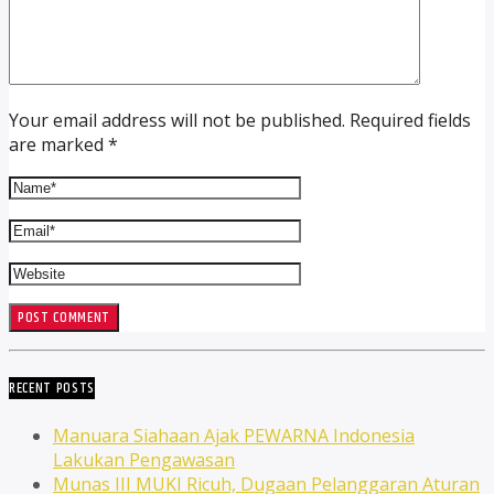
Your email address will not be published. Required fields
are marked *
RECENT POSTS
Manuara Siahaan Ajak PEWARNA Indonesia
Lakukan Pengawasan
Munas III MUKI Ricuh, Dugaan Pelanggaran Aturan