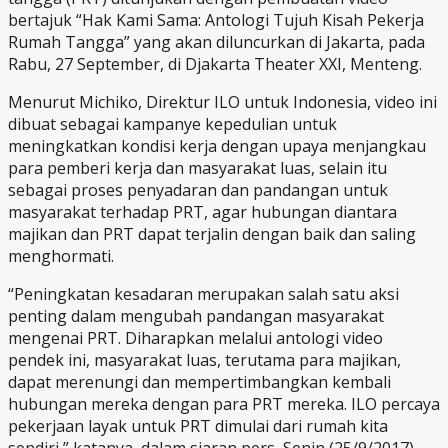
bertajuk “Hak Kami Sama: Antologi Tujuh Kisah Pekerja
Rumah Tangga” yang akan diluncurkan di Jakarta, pada
Rabu, 27 September, di Djakarta Theater XXI, Menteng.
Menurut Michiko, Direktur ILO untuk Indonesia, video ini
dibuat sebagai kampanye kepedulian untuk
meningkatkan kondisi kerja dengan upaya menjangkau
para pemberi kerja dan masyarakat luas, selain itu
sebagai proses penyadaran dan pandangan untuk
masyarakat terhadap PRT, agar hubungan diantara
majikan dan PRT dapat terjalin dengan baik dan saling
menghormati.
“Peningkatan kesadaran merupakan salah satu aksi
penting dalam mengubah pandangan masyarakat
mengenai PRT. Diharapkan melalui antologi video
pendek ini, masyarakat luas, terutama para majikan,
dapat merenungi dan mempertimbangkan kembali
hubungan mereka dengan para PRT mereka. ILO percaya
pekerjaan layak untuk PRT dimulai dari rumah kita