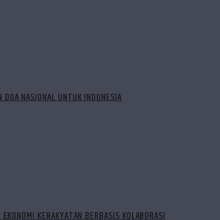
 DOA NASIONAL UNTUK INDONESIA
N EKONOMI KERAKYATAN BERBASIS KOLABORASI