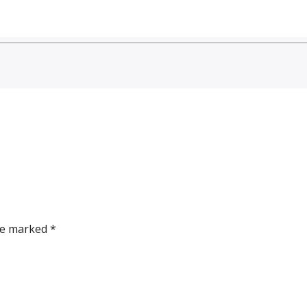
re marked *