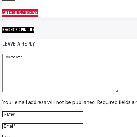
AUTHOR'S ARCHIVE
READER'S OPINIONS
LEAVE A REPLY
Your email address will not be published. Required fields a