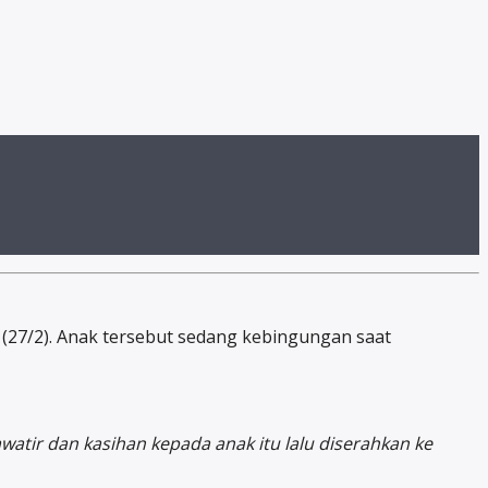
sa (27/2). Anak tersebut sedang kebingungan saat
atir dan kasihan kepada anak itu lalu diserahkan ke