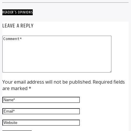
READER'S OPINIONS
LEAVE A REPLY
Your email address will not be published. Required fields
are marked *