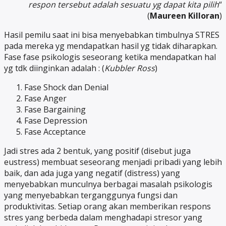
respon tersebut adalah sesuatu yg dapat kita pilih
“
(
Maureen Killoran
)
Hasil pemilu saat ini bisa menyebabkan timbulnya STRES
pada mereka yg mendapatkan hasil yg tidak diharapkan.
Fase fase psikologis seseorang ketika mendapatkan hal
yg tdk diinginkan adalah : (
Kubbler Ross
)
Fase Shock dan Denial
Fase Anger
Fase Bargaining
Fase Depression
Fase Acceptance
Jadi stres ada 2 bentuk, yang positif (disebut juga
eustress) membuat seseorang menjadi pribadi yang lebih
baik, dan ada juga yang negatif (distress) yang
menyebabkan munculnya berbagai masalah psikologis
yang menyebabkan terganggunya fungsi dan
produktivitas. Setiap orang akan memberikan respons
stres yang berbeda dalam menghadapi stresor yang