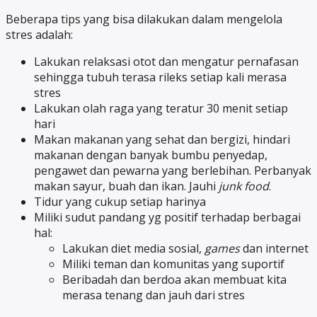
Beberapa tips yang bisa dilakukan dalam mengelola
stres adalah:
Lakukan relaksasi otot dan mengatur pernafasan
sehingga tubuh terasa rileks setiap kali merasa
stres
Lakukan olah raga yang teratur 30 menit setiap
hari
Makan makanan yang sehat dan bergizi, hindari
makanan dengan banyak bumbu penyedap,
pengawet dan pewarna yang berlebihan. Perbanyak
makan sayur, buah dan ikan. Jauhi
junk food
.
Tidur yang cukup setiap harinya
Miliki sudut pandang yg positif terhadap berbagai
hal:
Lakukan diet media sosial,
games
dan internet
Miliki teman dan komunitas yang suportif
Beribadah dan berdoa akan membuat kita
merasa tenang dan jauh dari stres