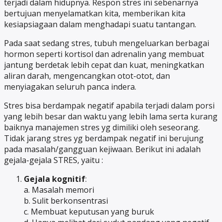
terjadi dalam hidupnya. Respon stres ini sebenarnya
bertujuan menyelamatkan kita, memberikan kita
kesiapsiagaan dalam menghadapi suatu tantangan.
Pada saat sedang stres, tubuh mengeluarkan berbagai
hormon seperti kortisol dan adrenalin yang membuat
jantung berdetak lebih cepat dan kuat, meningkatkan
aliran darah, mengencangkan otot-otot, dan
menyiagakan seluruh panca indera.
Stres bisa berdampak negatif apabila terjadi dalam porsi
yang lebih besar dan waktu yang lebih lama serta kurang
baiknya manajemen stres yg dimiliki oleh seseorang.
Tidak jarang stres yg berdampak negatif ini berujung
pada masalah/gangguan kejiwaan. Berikut ini adalah
gejala-gejala STRES, yaitu :
Gejala kognitif
:
a. Masalah memori
b. Sulit berkonsentrasi
c. Membuat keputusan yang buruk