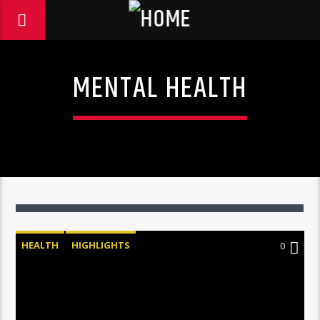
MENTAL HEALTH
HEALTH
HIGHLIGHTS
0