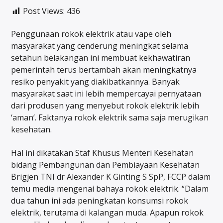
Post Views:
436
Penggunaan rokok elektrik atau vape oleh
masyarakat yang cenderung meningkat selama
setahun belakangan ini membuat kekhawatiran
pemerintah terus bertambah akan meningkatnya
resiko penyakit yang diakibatkannya. Banyak
masyarakat saat ini lebih mempercayai pernyataan
dari produsen yang menyebut rokok elektrik lebih
‘aman’. Faktanya rokok elektrik sama saja merugikan
kesehatan.
Hal ini dikatakan Staf Khusus Menteri Kesehatan
bidang Pembangunan dan Pembiayaan Kesehatan
Brigjen TNI dr Alexander K Ginting S SpP, FCCP dalam
temu media mengenai bahaya rokok elektrik. “Dalam
dua tahun ini ada peningkatan konsumsi rokok
elektrik, terutama di kalangan muda. Apapun rokok