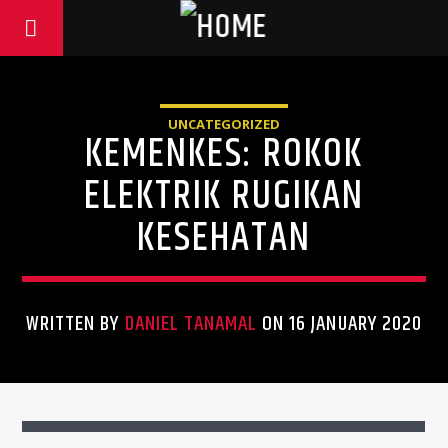
UNCATEGORIZED
KEMENKES: ROKOK
ELEKTRIK RUGIKAN
KESEHATAN
WRITTEN BY
DANIEL TANAMAL
ON 16 JANUARY 2020