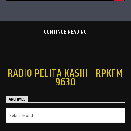
CONTINUE READING
RADIO PELITA KASIH | RPKFM
9630
ARCHIVES
Archives