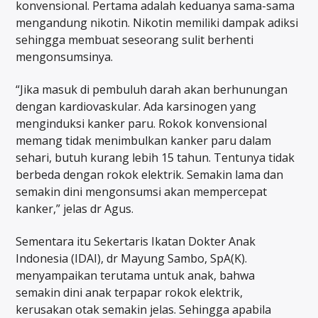
konvensional. Pertama adalah keduanya sama-sama
mengandung nikotin. Nikotin memiliki dampak adiksi
sehingga membuat seseorang sulit berhenti
mengonsumsinya.
“Jika masuk di pembuluh darah akan berhunungan
dengan kardiovaskular. Ada karsinogen yang
menginduksi kanker paru. Rokok konvensional
memang tidak menimbulkan kanker paru dalam
sehari, butuh kurang lebih 15 tahun. Tentunya tidak
berbeda dengan rokok elektrik. Semakin lama dan
semakin dini mengonsumsi akan mempercepat
kanker,” jelas dr Agus.
Sementara itu Sekertaris Ikatan Dokter Anak
Indonesia (IDAI), dr Mayung Sambo, SpA(K).
menyampaikan terutama untuk anak, bahwa
semakin dini anak terpapar rokok elektrik,
kerusakan otak semakin jelas. Sehingga apabila