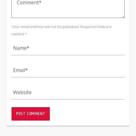
Your email address will not be published. Required fields are
marked *