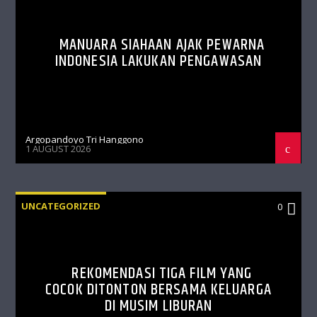
MANUARA SIAHAAN AJAK PEWARNA
INDONESIA LAKUKAN PENGAWASAN
Argopandoyo Tri Hanggono
1 AUGUST 2026
UNCATEGORIZED
0
REKOMENDASI TIGA FILM YANG
COCOK DITONTON BERSAMA KELUARGA
DI MUSIM LIBURAN