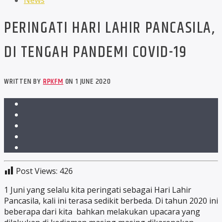
News
PERINGATI HARI LAHIR PANCASILA,
DI TENGAH PANDEMI COVID-19
WRITTEN BY
RPKFM
ON 1 JUNE 2020
Post Views:
426
1 Juni yang selalu kita peringati sebagai Hari Lahir
Pancasila, kali ini terasa sedikit berbeda. Di tahun 2020 ini
beberapa dari kita bahkan melakukan upacara yang