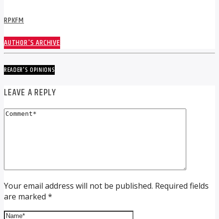
RPKFM
AUTHOR'S ARCHIVE
READER'S OPINIONS
LEAVE A REPLY
Your email address will not be published. Required fields
are marked *