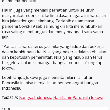
membeda-bedakan.
Hal ini juga yang menjadi perhatian untuk seluruh
masyarakat Indonesia, ke lima dasar negara ini haruslah
kita jalani dengan seimbang. Terlebih dalam masa
pandemi Covid-19 sebisa mungkin kita menumbuhkan
rasa saling membangun dan menyemangati satu sama
lain.
“Pancasila harus terus jadi nilai yang hidup dan bekerja
dalam kehidupan kita. Nilai yang bekerja dalam kebijakan
dan keputusan pemerintah. Nilai yang hidup dan terus
bergelora dalam semangat bangsa Indonesia” ungkap
Jokowi.
Lebih lanjut, Jokowi juga meminta nilai nilai luhur
Pancasila ini bisa menjadi sumber semangat bangsa
Indonesia.
TAGGED AS
Bangsa Indonesia
Hari Lahir Pancasila
Jokowi
AUTHOR