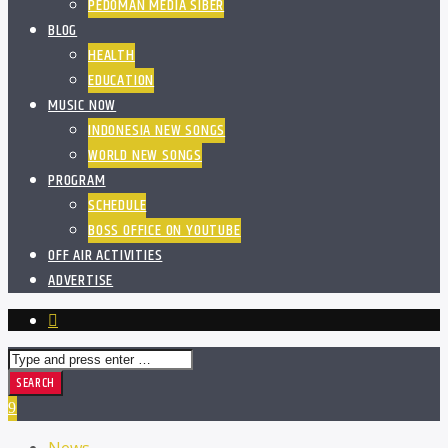
PEDOMAN MEDIA SIBER
BLOG
HEALTH
EDUCATION
MUSIC NOW
INDONESIA NEW SONGS
WORLD NEW SONGS
PROGRAM
SCHEDULE
BOSS OFFICE ON YOUTUBE
OFF AIR ACTIVITIES
ADVERTISE