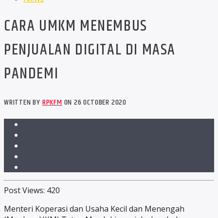
CARA UMKM MENEMBUS
PENJUALAN DIGITAL DI MASA
PANDEMI
WRITTEN BY
RPKFM
ON 26 OCTOBER 2020
Post Views:
420
Menteri Koperasi dan Usaha Kecil dan Menengah