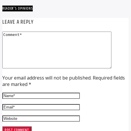
READER'S OPINIONS
LEAVE A REPLY
Your email address will not be published. Required fields
are marked *