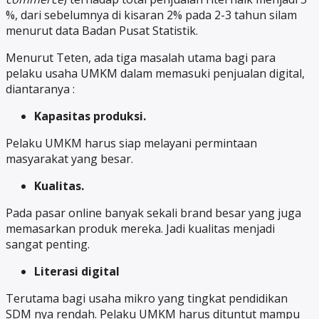
%, dari sebelumnya di kisaran 2% pada 2-3 tahun silam
menurut data Badan Pusat Statistik.
Menurut Teten, ada tiga masalah utama bagi para
pelaku usaha UMKM dalam memasuki penjualan digital,
diantaranya :
Kapasitas produksi.
Pelaku UMKM harus siap melayani permintaan
masyarakat yang besar.
Kualitas.
Pada pasar online banyak sekali brand besar yang juga
memasarkan produk mereka. Jadi kualitas menjadi
sangat penting.
Literasi digital
Terutama bagi usaha mikro yang tingkat pendidikan
SDM nya rendah. Pelaku UMKM harus dituntut mampu